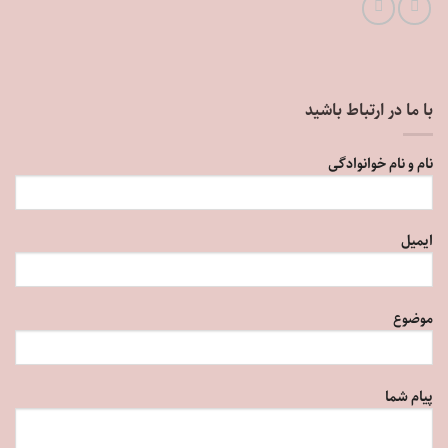
با ما در ارتباط باشید
نام و نام خوانوادگی
ایمیل
موضوع
پیام شما