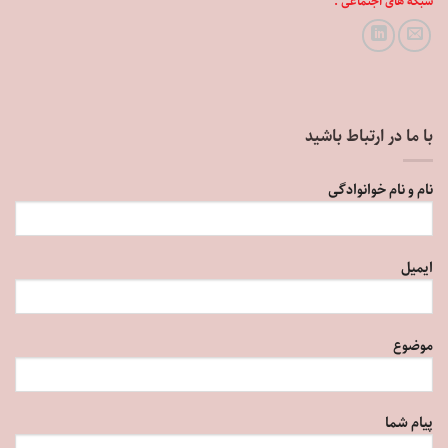
شبکه های اجتماعی :
با ما در ارتباط باشید
نام و نام خوانوادگی
ایمیل
موضوع
پیام شما