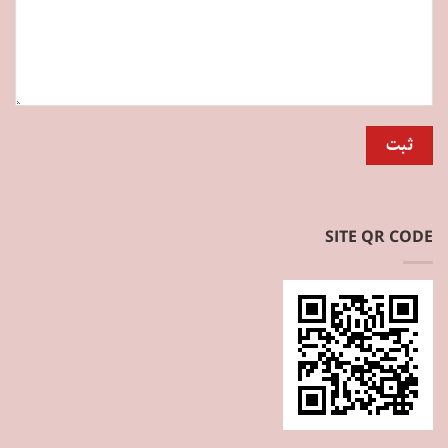
SITE QR CODE